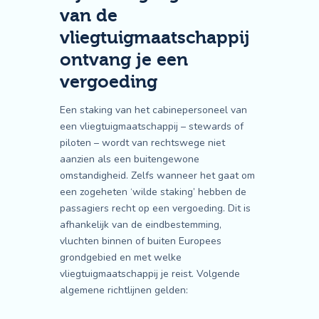
van de
vliegtuigmaatschappij
ontvang je een
vergoeding
Een staking van het cabinepersoneel van
een vliegtuigmaatschappij – stewards of
piloten – wordt van rechtswege niet
aanzien als een buitengewone
omstandigheid. Zelfs wanneer het gaat om
een zogeheten ‘wilde staking’ hebben de
passagiers recht op een vergoeding. Dit is
afhankelijk van de eindbestemming,
vluchten binnen of buiten Europees
grondgebied en met welke
vliegtuigmaatschappij je reist. Volgende
algemene richtlijnen gelden: