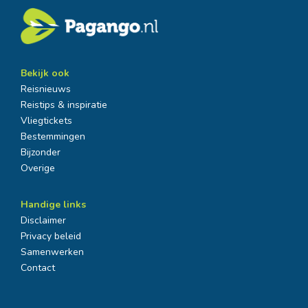
Bekijk ook
Reisnieuws
Reistips & inspiratie
Vliegtickets
Bestemmingen
Bijzonder
Overige
Handige links
Disclaimer
Privacy beleid
Samenwerken
Contact