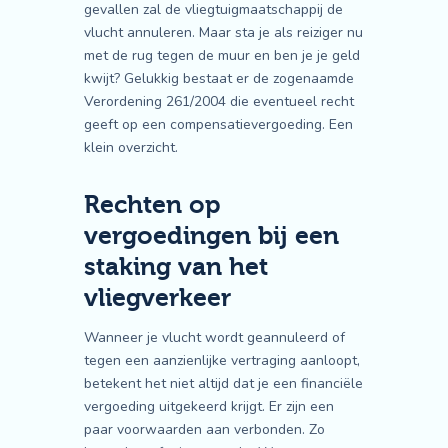
gevallen zal de vliegtuigmaatschappij de
vlucht annuleren. Maar sta je als reiziger nu
met de rug tegen de muur en ben je je geld
kwijt? Gelukkig bestaat er de zogenaamde
Verordening 261/2004 die eventueel recht
geeft op een compensatievergoeding. Een
klein overzicht.
Rechten op
vergoedingen bij een
staking van het
vliegverkeer
Wanneer je vlucht wordt geannuleerd of
tegen een aanzienlijke vertraging aanloopt,
betekent het niet altijd dat je een financiële
vergoeding uitgekeerd krijgt. Er zijn een
paar voorwaarden aan verbonden. Zo