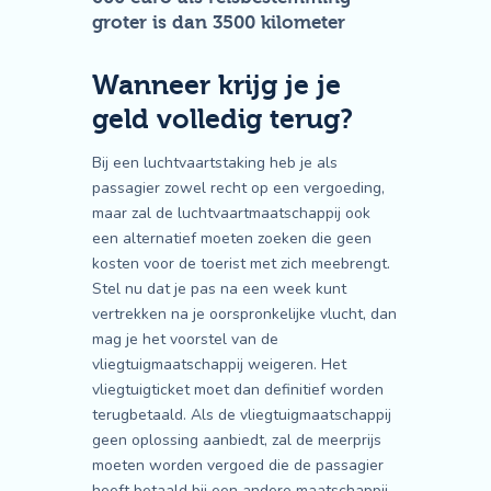
groter is dan 3500 kilometer
Wanneer krijg je je
geld volledig terug?
Bij een luchtvaartstaking heb je als
passagier zowel recht op een vergoeding,
maar zal de luchtvaartmaatschappij ook
een alternatief moeten zoeken die geen
kosten voor de toerist met zich meebrengt.
Stel nu dat je pas na een week kunt
vertrekken na je oorspronkelijke vlucht, dan
mag je het voorstel van de
vliegtuigmaatschappij weigeren. Het
vliegtuigticket moet dan definitief worden
terugbetaald. Als de vliegtuigmaatschappij
geen oplossing aanbiedt, zal de meerprijs
moeten worden vergoed die de passagier
heeft betaald bij een andere maatschappij.