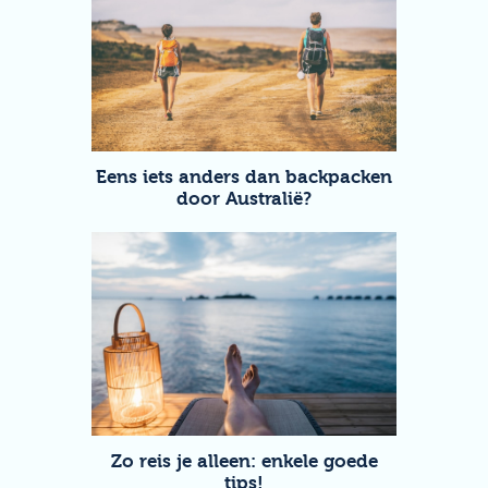
Eens iets anders dan backpacken
door Australië?
Zo reis je alleen: enkele goede
tips!