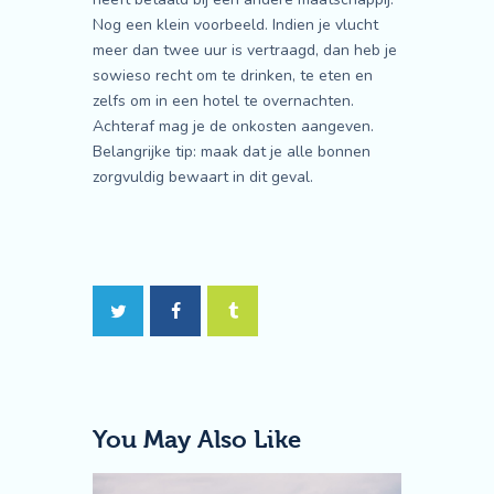
Nog een klein voorbeeld. Indien je vlucht
meer dan twee uur is vertraagd, dan heb je
sowieso recht om te drinken, te eten en
zelfs om in een hotel te overnachten.
Achteraf mag je de onkosten aangeven.
Belangrijke tip: maak dat je alle bonnen
zorgvuldig bewaart in dit geval.
You May Also Like