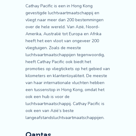
Cathay Pacific is een in Hong Kong
gevestigde luchtvaartmaatschappij en
vliegt naar meer dan 200 bestemmingen
over de hele wereld. Van Azië, Noord-
Amerika, Australië tot Europa en Afrika
heeft het een vloot van ongeveer 200
vliegtuigen. Zoals de meeste
luchtvaartmaatschappijen tegenwoordig,
heeft Cathay Pacific ook biedt het
promoties op vliegtickets op het gebied van
kilometers en klantenloyaliteit. De meeste
van haar internationale vluchten hebben
een tussenstop in Hong Kong, omdat het
ook een hub is voor de
luchtvaartmaatschappij. Cathay Pacific is
ook een van Azië’s beste
langeafstandsluchtvaartmaatschappijen.
Qantas