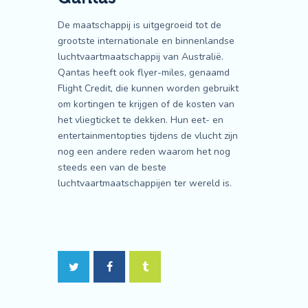
De maatschappij is uitgegroeid tot de
grootste internationale en binnenlandse
luchtvaartmaatschappij van Australië.
Qantas heeft ook flyer-miles, genaamd
Flight Credit, die kunnen worden gebruikt
om kortingen te krijgen of de kosten van
het vliegticket te dekken. Hun eet- en
entertainmentopties tijdens de vlucht zijn
nog een andere reden waarom het nog
steeds een van de beste
luchtvaartmaatschappijen ter wereld is.