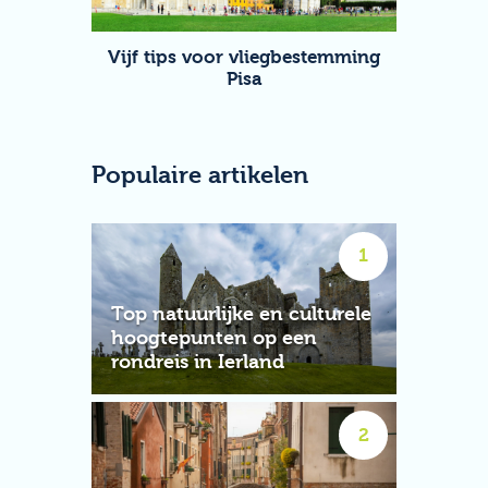
Vijf tips voor vliegbestemming
Pisa
Populaire artikelen
Top natuurlijke en culturele
hoogtepunten op een
rondreis in Ierland