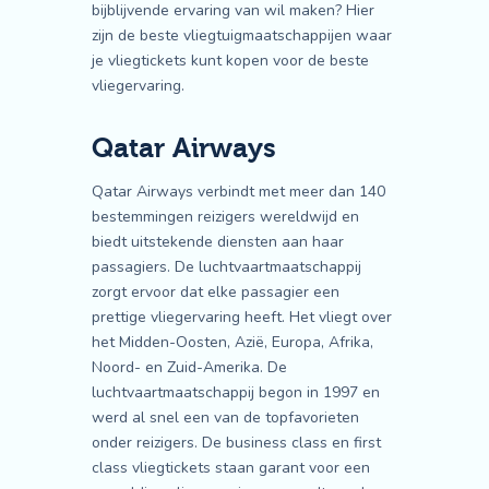
bijblijvende ervaring van wil maken? Hier
zijn de beste vliegtuigmaatschappijen waar
je vliegtickets kunt kopen voor de beste
vliegervaring.
Qatar Airways
Qatar Airways verbindt met meer dan 140
bestemmingen reizigers wereldwijd en
biedt uitstekende diensten aan haar
passagiers. De luchtvaartmaatschappij
zorgt ervoor dat elke passagier een
prettige vliegervaring heeft. Het vliegt over
het Midden-Oosten, Azië, Europa, Afrika,
Noord- en Zuid-Amerika. De
luchtvaartmaatschappij begon in 1997 en
werd al snel een van de topfavorieten
onder reizigers. De business class en first
class vliegtickets staan garant voor een