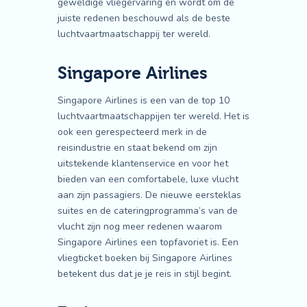
geweldige vliegervaring en wordt om de
juiste redenen beschouwd als de beste
luchtvaartmaatschappij ter wereld.
Singapore Airlines
Singapore Airlines is een van de top 10
luchtvaartmaatschappijen ter wereld. Het is
ook een gerespecteerd merk in de
reisindustrie en staat bekend om zijn
uitstekende klantenservice en voor het
bieden van een comfortabele, luxe vlucht
aan zijn passagiers. De nieuwe eersteklas
suites en de cateringprogramma’s van de
vlucht zijn nog meer redenen waarom
Singapore Airlines een topfavoriet is. Een
vliegticket boeken bij Singapore Airlines
betekent dus dat je je reis in stijl begint.