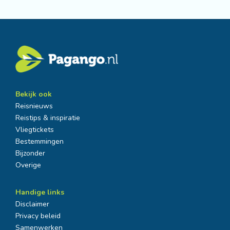
Bekijk ook
Reisnieuws
Reistips & inspiratie
Vliegtickets
Bestemmingen
Bijzonder
Overige
Handige links
Disclaimer
Privacy beleid
Samenwerken