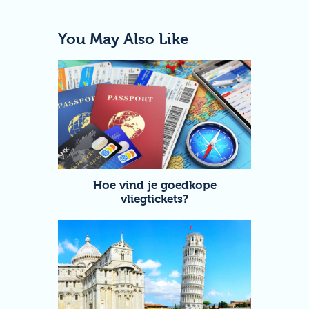
You May Also Like
Hoe vind je goedkope
vliegtickets?