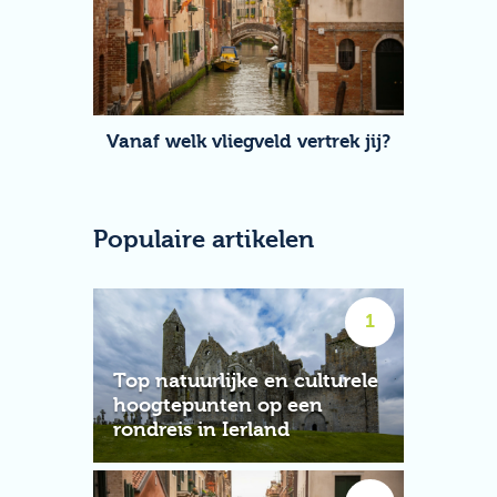
Vanaf welk vliegveld vertrek jij?
Populaire artikelen
Top natuurlijke en culturele
hoogtepunten op een
rondreis in Ierland