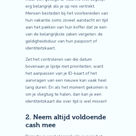
erg belangrijk als je op reis vertrekt.
Mensen besteden bij het voorbereiden van
hun vakantie soms zoveel aandacht en tijd
aan het pakken van hun koffer dat ze een
van de belangrijkste zaken vergeten: de
geldigheidsduur van hun paspoort of
identiteitskaart.
Zet het controleren van die datum
bovenaan je lijstje met prioriteiten, want
het aanpassen van je ID-kaart of het
aanvragen van een nieuwe kan vaak heel
lang duren. En als het moment gekomen is
om je vliegtuig te halen, dan kan je een
identiteitskaart die over tijd is wel missen!
2. Neem altijd voldoende
cash mee