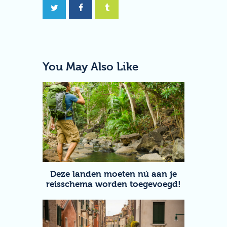
You May Also Like
Deze landen moeten nú aan je
reisschema worden toegevoegd!