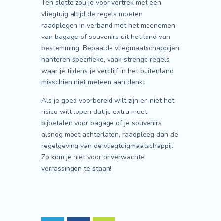
Ten slotte zou je voor vertrek met een
vliegtuig altijd de regels moeten
raadplegen in verband met het meenemen
van bagage of souvenirs uit het land van
bestemming. Bepaalde vliegmaatschappijen
hanteren specifieke, vaak strenge regels
waar je tijdens je verblijf in het buitenland
misschien niet meteen aan denkt.
Als je goed voorbereid wilt zijn en niet het
risico wilt lopen dat je extra moet
bijbetalen voor bagage of je souvenirs
alsnog moet achterlaten, raadpleeg dan de
regelgeving van de vliegtuigmaatschappij.
Zo kom je niet voor onverwachte
verrassingen te staan!