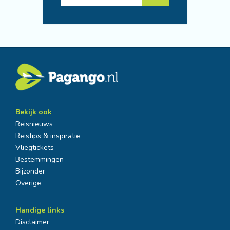
Bekijk ook
Reisnieuws
Reistips & inspiratie
Vliegtickets
Bestemmingen
Bijzonder
Overige
Handige links
Disclaimer