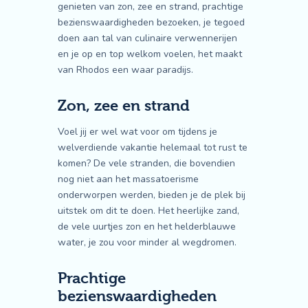
genieten van zon, zee en strand, prachtige
bezienswaardigheden bezoeken, je tegoed
doen aan tal van culinaire verwennerijen
en je op en top welkom voelen, het maakt
van Rhodos een waar paradijs.
Zon, zee en strand
Voel jij er wel wat voor om tijdens je
welverdiende vakantie helemaal tot rust te
komen? De vele stranden, die bovendien
nog niet aan het massatoerisme
onderworpen werden, bieden je de plek bij
uitstek om dit te doen. Het heerlijke zand,
de vele uurtjes zon en het helderblauwe
water, je zou voor minder al wegdromen.
Prachtige
bezienswaardigheden