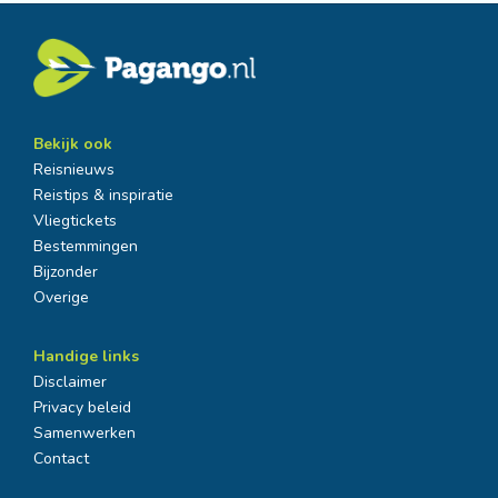
Bekijk ook
Reisnieuws
Reistips & inspiratie
Vliegtickets
Bestemmingen
Bijzonder
Overige
Handige links
Disclaimer
Privacy beleid
Samenwerken
Contact