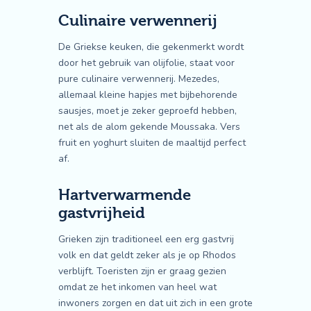
Culinaire verwennerij
De Griekse keuken, die gekenmerkt wordt
door het gebruik van olijfolie, staat voor
pure culinaire verwennerij. Mezedes,
allemaal kleine hapjes met bijbehorende
sausjes, moet je zeker geproefd hebben,
net als de alom gekende Moussaka. Vers
fruit en yoghurt sluiten de maaltijd perfect
af.
Hartverwarmende
gastvrijheid
Grieken zijn traditioneel een erg gastvrij
volk en dat geldt zeker als je op Rhodos
verblijft. Toeristen zijn er graag gezien
omdat ze het inkomen van heel wat
inwoners zorgen en dat uit zich in een grote