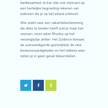
dankbaarheid. Je kan dan ook steevast op
een hartelijke begroeting rekenen van
iedereen die je op het eiland ontmoet.
Wie zoekt naar een vakantiebestemming
die alles te bieden heeft wat je maar kan
wensen, moet zeker Rhodos op het
verlanglijstje zetten. Het Zuiderse klimaat,
de overweldigende gastvrijheid, de vele
bezienswaardigheden en het lekkere eten
zullen je in geen geval teleurstellen.