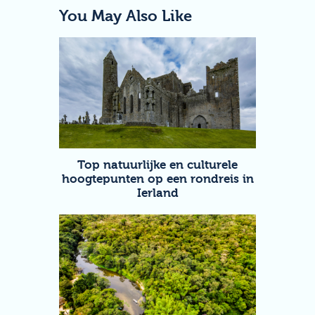
You May Also Like
Top natuurlijke en culturele
hoogtepunten op een rondreis in
Ierland